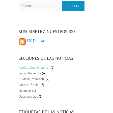
SUSCRIBETE A NUESTROS RSS
RSS: Entradas
SECCIONES DE LAS NOTICIAS
Ayudas, Subvenciones
(5)
Fiscal, Hacienda
(4)
Jurídicas, Mercantil
(2)
Laboral, Social
(7)
Licencias
(1)
Otras noticias
(1)
ETIQUETAS DE LAS NOTICIAS