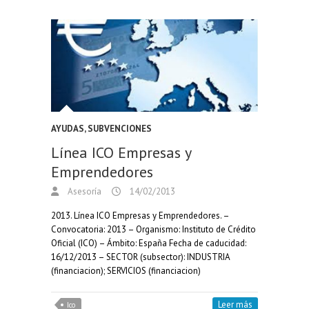
AYUDAS, SUBVENCIONES
Línea ICO Empresas y
Emprendedores
Asesoría
14/02/2013
2013. Línea ICO Empresas y Emprendedores. –
Convocatoria: 2013 – Organismo: Instituto de Crédito
Oficial (ICO) – Ámbito: España Fecha de caducidad:
16/12/2013 – SECTOR (subsector): INDUSTRIA
(financiacion); SERVICIOS (financiacion)
Leer más
Ico