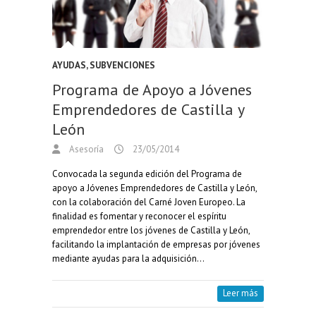
AYUDAS, SUBVENCIONES
Programa de Apoyo a Jóvenes
Emprendedores de Castilla y
León
Asesoría
23/05/2014
Convocada la segunda edición del Programa de
apoyo a Jóvenes Emprendedores de Castilla y León,
con la colaboración del Carné Joven Europeo. La
finalidad es fomentar y reconocer el espíritu
emprendedor entre los jóvenes de Castilla y León,
facilitando la implantación de empresas por jóvenes
mediante ayudas para la adquisición…
Leer más