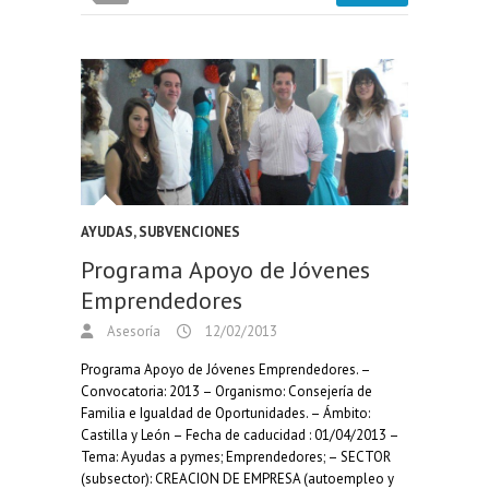
AYUDAS, SUBVENCIONES
Programa Apoyo de Jóvenes
Emprendedores
Asesoría
12/02/2013
Programa Apoyo de Jóvenes Emprendedores. –
Convocatoria: 2013 – Organismo: Consejería de
Familia e Igualdad de Oportunidades. – Ámbito:
Castilla y León – Fecha de caducidad : 01/04/2013 –
Tema: Ayudas a pymes; Emprendedores; – SECTOR
(subsector): CREACION DE EMPRESA (autoempleo y