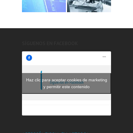
SÍGUENOS EN FACEBOOK
Haz clic para aceptar cookies de marketing
Síguenos en Facebook
y permitir este contenido