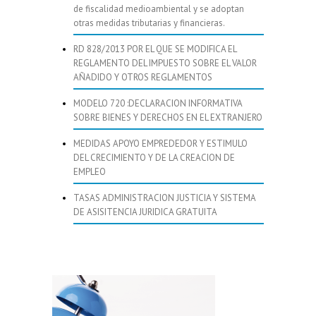
de fiscalidad medioambiental y se adoptan
otras medidas tributarias y financieras.
RD 828/2013 POR EL QUE SE MODIFICA EL
REGLAMENTO DEL IMPUESTO SOBRE EL VALOR
AÑADIDO Y OTROS REGLAMENTOS
MODELO 720 :DECLARACION INFORMATIVA
SOBRE BIENES Y DERECHOS EN EL EXTRANJERO
MEDIDAS APOYO EMPREDEDOR Y ESTIMULO
DEL CRECIMIENTO Y DE LA CREACION DE
EMPLEO
TASAS ADMINISTRACION JUSTICIA Y SISTEMA
DE ASISITENCIA JURIDICA GRATUITA
Buscar