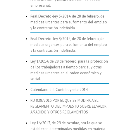
empresarial.
Real Decreto-ley 3/2014, de 28 de febrero, de
medidas urgentes para el fomento del empleo
y la contratación indefinida.
Real Decreto-ley 3/2014, de 28 de febrero, de
medidas urgentes para el fomento del empleo
y la contratación indefinida.
Ley 1/2014, de 28 de febrero, para la protección
de los trabajadores a tiempo parcial y otras
medidas urgentes en el orden económico y
social.
Calendario del Contribuyente 2014
RD 828/2013 POR EL QUE SE MODIFICA EL
REGLAMENTO DEL IMPUESTO SOBRE EL VALOR
AÑADIDO Y OTROS REGLAMENTOS
Ley 16/2013, de 29 de octubre, por la que se
establecen determinadas medidas en materia