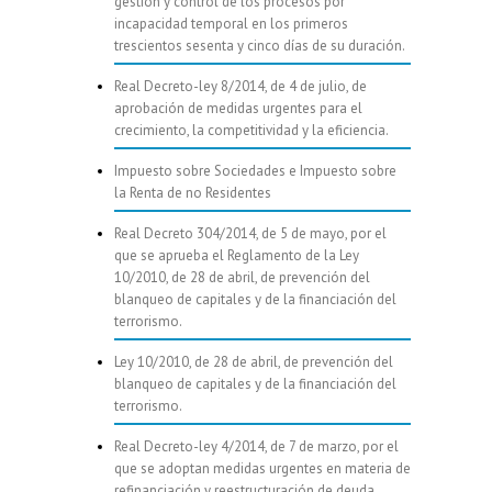
gestión y control de los procesos por
incapacidad temporal en los primeros
trescientos sesenta y cinco días de su duración.
Real Decreto-ley 8/2014, de 4 de julio, de
aprobación de medidas urgentes para el
crecimiento, la competitividad y la eficiencia.
Impuesto sobre Sociedades e Impuesto sobre
la Renta de no Residentes
Real Decreto 304/2014, de 5 de mayo, por el
que se aprueba el Reglamento de la Ley
10/2010, de 28 de abril, de prevención del
blanqueo de capitales y de la financiación del
terrorismo.
Ley 10/2010, de 28 de abril, de prevención del
blanqueo de capitales y de la financiación del
terrorismo.
Real Decreto-ley 4/2014, de 7 de marzo, por el
que se adoptan medidas urgentes en materia de
refinanciación y reestructuración de deuda