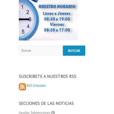
SUSCRIBETE A NUESTROS RSS
RSS: Entradas
SECCIONES DE LAS NOTICIAS
Ayudas, Subvenciones
(5)